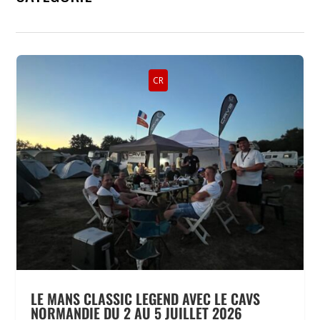
CR
LE MANS CLASSIC LEGEND AVEC LE CAVS
NORMANDIE DU 2 AU 5 JUILLET 2026