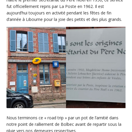
fut officiellement repris par La Poste en 1962. Il est
aujourd’hui toujours en activité pendant les fêtes de fin
d’année à Libourne pour la joie des petits et des plus grands.
Nous terminons ce « road trip » par un pot de l’amitié dans
notre point de ralliement de Bolbec avant de repartir sous la
pluie vers nos demeures respectives.