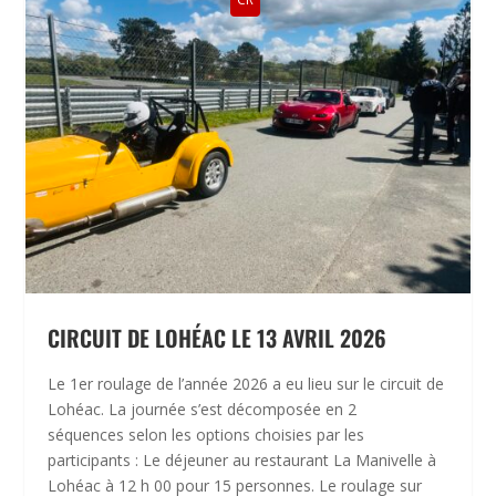
CIRCUIT DE LOHÉAC LE 13 AVRIL 2026
Le 1er roulage de l’année 2026 a eu lieu sur le circuit de
Lohéac. La journée s’est décomposée en 2
séquences selon les options choisies par les
participants : Le déjeuner au restaurant La Manivelle à
Lohéac à 12 h 00 pour 15 personnes. Le roulage sur