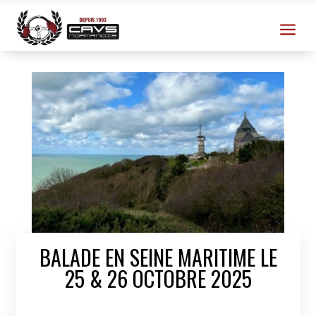
a
BALADE EN SEINE MARITIME LE
25 & 26 OCTOBRE 2025