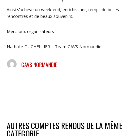
Ainsi s’achève un week-end, enrichissant, rempli de belles
rencontres et de beaux souvenirs.
Merci aux organisateurs
Nathalie DUCHELLIER – Team CAVS Normandie
CAVS NORMANDIE
AUTRES COMPTES RENDUS DE LA MÊME
CATÉGORIE