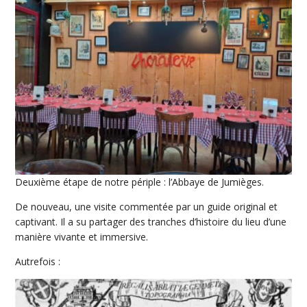
Deuxième étape de notre périple : l’Abbaye de Jumièges.
De nouveau, une visite commentée par un guide original et
captivant. Il a su partager des tranches d’histoire du lieu d’une
manière vivante et immersive.
Autrefois :