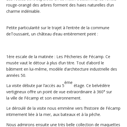
rouge-orangé des arbres forment des haies naturelles d’un
charme indéniable.
Petite particularité sur le trajet à l’entrée de la commune
deToussaint, un château d’eau entièrement peint :
1ère escale de la matinée : Les Pêcheries de Fécamp. Ce
musée vaut le détour à plus d’un titre. Tout d’abord le
bâtiment en lui-même, modèle d’architecture industrielle des
années 50.
ème
La visite débute par l’accès au 5
étage. Ce belvédère
vertigineux offre un point de vue extraordinaire à 360° sur
la ville de Fécamp et son environnement.
Le déroulé de la visite nous emmène vers l’histoire de Fécamp
intimement liée à la mer, aux bateaux et à la pêche.
Nous admirons ensuite une très belle collection de maquettes