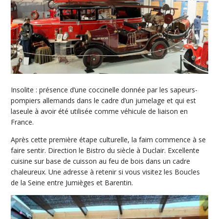
Insolite : présence d’une coccinelle donnée par les sapeurs-
pompiers allemands dans le cadre d’un jumelage et qui est
laseule à avoir été utilisée comme véhicule de liaison en
France.
Après cette première étape culturelle, la faim commence à se
faire sentir. Direction le Bistro du siècle à Duclair. Excellente
cuisine sur base de cuisson au feu de bois dans un cadre
chaleureux. Une adresse à retenir si vous visitez les Boucles
de la Seine entre Jumièges et Barentin.