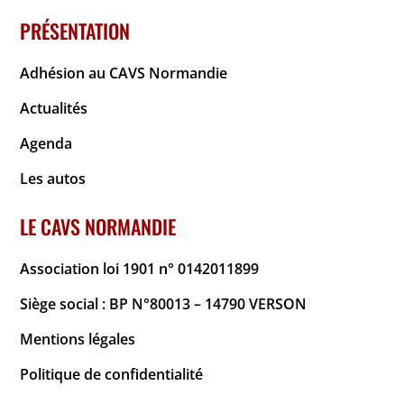
PRÉSENTATION
Adhésion au CAVS Normandie
Actualités
Agenda
Les autos
LE CAVS NORMANDIE
Association loi 1901 n° 0142011899
Siège social : BP N°80013 – 14790 VERSON
Mentions légales
Politique de confidentialité