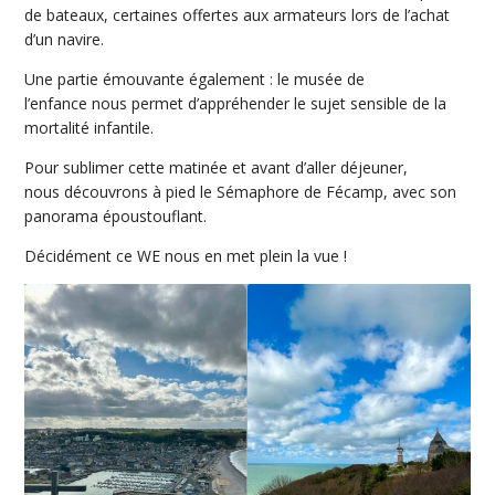
de bateaux, certaines offertes aux armateurs lors de l’achat
d’un navire.
Une partie émouvante également : le musée de
l’enfance nous permet d’appréhender le sujet sensible de la
mortalité infantile.
Pour sublimer cette matinée et avant d’aller déjeuner,
nous découvrons à pied le Sémaphore de Fécamp, avec son
panorama époustouflant.
Décidément ce WE nous en met plein la vue !