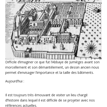
Difficile d’imaginer ce que fut l’Abbaye de Jumièges avant son
morcellement et son démantèlement, un dessin ancien nous
permet d’envisager l’importance et la taille des bâtiments.
Aujourd’hui :
Il est toujours très émouvant de visiter un lieu chargé
d’histoire dans lequel il est difficile de se projeter avec nos
références actuelles.