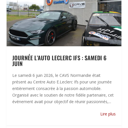
JOURNÉE L’AUTO LECLERC IFS : SAMEDI 6
JUIN
Le samedi 6 juin 2026, le CAVS Normandie était
présent au Centre Auto E.Leclerc Ifs pour une journée
entièrement consacrée à la passion automobile.
Organisé avec le soutien de notre fidèle partenaire, cet
événement avait pour objectif de réunir passionnés,...
Lire plus