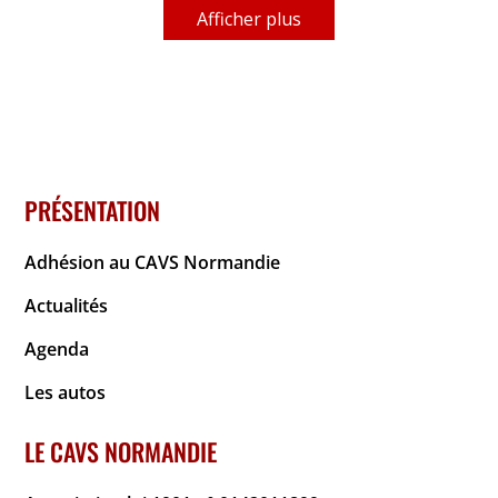
Afficher plus
PRÉSENTATION
Adhésion au CAVS Normandie
Actualités
Agenda
Les autos
LE CAVS NORMANDIE