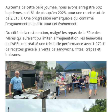
Au terme de cette belle journée, nous avons enregistré 502
baptêmes, soit 81 de plus qu’en 2023, pour une recette totale
de 2 510 €. Une progression remarquable qui confirme
l’engouement du public pour cet événement.
Du côté de la restauration, malgré les repas de la Fête des
Mères qui auraient pu limiter la fréquentation, les bénévoles
de l’APEL ont réalisé une très belle performance avec 1 070 €
de recettes grâce à la vente de sandwichs, frites, crêpes et
boissons.