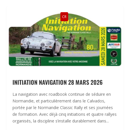
CR
INITIATION NAVIGATION 28 MARS 2026
La navigation avec roadbook continue de séduire en
Normandie, et particulièrement dans le Calvados,
portée par le Normandie Classic Rally et ses journées
de formation. Avec déjà cinq initiations et quatre rallyes
organisés, la discipline s’installe durablement dans...