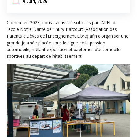

4 JUIN, 2026
Comme en 2023, nous avons été sollicités par l’APEL de
l’école Notre-Dame de Thury-Harcourt (Association des
Parents d’Élèves de l’Enseignement Libre) afin d’organiser une
grande journée placée sous le signe de la passion
automobile, mêlant exposition et baptêmes d’automobiles
sportives au départ de l’établissement.