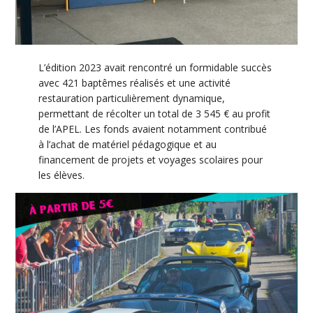
L’édition 2023 avait rencontré un formidable succès
avec 421 baptêmes réalisés et une activité
restauration particulièrement dynamique,
permettant de récolter un total de 3 545 € au profit
de l’APEL. Les fonds avaient notamment contribué
à l’achat de matériel pédagogique et au
financement de projets et voyages scolaires pour
les élèves.