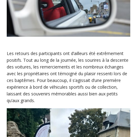
Les retours des participants ont d’ailleurs été extrêmement
positifs. Tout au long de la journée, les sourires à la descente
des voitures, les remerciements et les nombreux échanges
avec les propriétaires ont témoigné du plaisir ressenti lors de
ces baptêmes. Pour beaucoup, il s’agissait d’une première
expérience à bord de véhicules sportifs ou de collection,
laissant des souvenirs mémorables aussi bien aux petits
qu’aux grands.