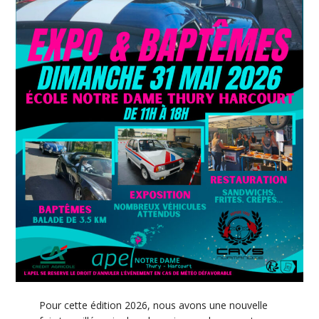
Pour cette édition 2026, nous avons une nouvelle