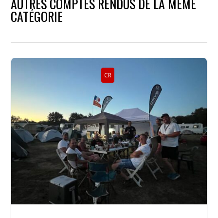
AUTRES COMPTES RENDUS DE LA MÊME
CATÉGORIE
CR