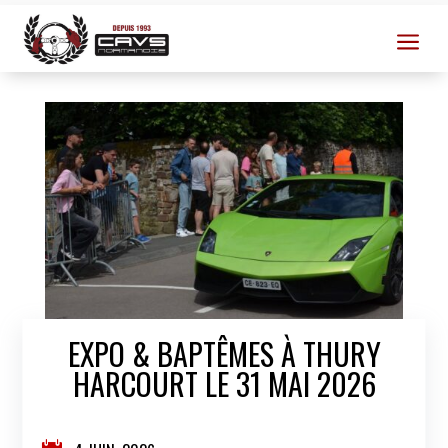
a
EXPO & BAPTÊMES À THURY
HARCOURT LE 31 MAI 2026