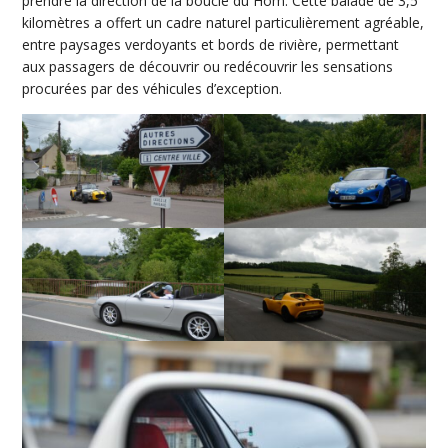
prendre la direction de la boucle du Hom. Cette balade de 3,5
kilomètres a offert un cadre naturel particulièrement agréable,
entre paysages verdoyants et bords de rivière, permettant
aux passagers de découvrir ou redécouvrir les sensations
procurées par des véhicules d’exception.