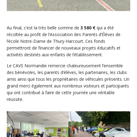
Au final, c’est la très belle somme de
3 580 €
qui a été
récoltée au profit de l’Association des Parents d’Élèves de
l’école Notre-Dame de Thury-Harcourt. Ces fonds
permettront de financer de nouveaux projets éducatifs et
activités destinés aux enfants de l’établissement.
Le CAVS Normandie remercie chaleureusement l’ensemble
des bénévoles, les parents d’élèves, les partenaires, les clubs
amis ainsi que tous les propriétaires de véhicules présents. Un
grand merci également aux nombreux visiteurs et participants
qui ont contribué à faire de cette journée une véritable
réussite.