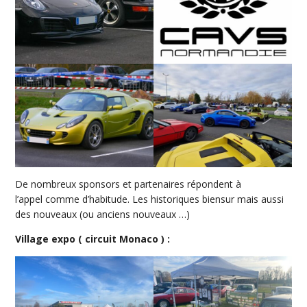
De nombreux sponsors et partenaires répondent à
l’appel comme d’habitude. Les historiques biensur mais aussi
des nouveaux (ou anciens nouveaux …)
Village expo ( circuit Monaco ) :