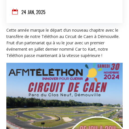

24 JAN, 2025
Cette année marque le départ d’un nouveau chapitre avec le
transfère de notre Téléthon au Circuit de Caen à Démouville.
Fruit d’un partenariat qui à vu le jour avec un premier
événement en juillet dernier nommé Car to Kart, notre
Téléthon passe maintenant à la vitesse supérieure !