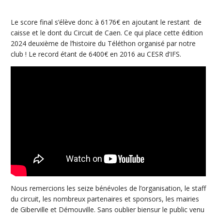
Le score final s’élève donc à 6176€ en ajoutant le restant de
caisse et le dont du Circuit de Caen. Ce qui place cette édition
2024 deuxième de l’histoire du Téléthon organisé par notre
club ! Le record étant de 6400€ en 2016 au CESR d’IFS.
Nous remercions les seize bénévoles de l’organisation, le staff
du circuit, les nombreux partenaires et sponsors, les mairies
de Giberville et Démouville. Sans oublier biensur le public venu