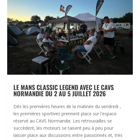
LE MANS CLASSIC LEGEND AVEC LE CAVS
NORMANDIE DU 2 AU 5 JUILLET 2026
Dès les premières heures de la matinée du vendredi ,
les premières sportives prennent place sur l'espace
réservé au CAVS Normandie. Les retrouvailles se
succèdent, les moteurs se taisent peu à peu pour
laisser place aux discussions entre passionnés et, très