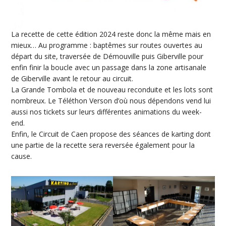
La recette de cette édition 2024 reste donc la même mais en
mieux… Au programme : baptêmes sur routes ouvertes au
départ du site, traversée de Démouville puis Giberville pour
enfin finir la boucle avec un passage dans la zone artisanale
de Giberville avant le retour au circuit.
La Grande Tombola et de nouveau reconduite et les lots sont
nombreux. Le Téléthon Verson d’où nous dépendons vend lui
aussi nos tickets sur leurs différentes animations du week-
end.
Enfin, le Circuit de Caen propose des séances de karting dont
une partie de la recette sera reversée également pour la
cause.