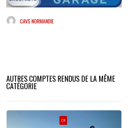
CAVS NORMANDIE
AUTRES COMPTES RENDUS DE LA MÊME
CATÉGORIE
CR