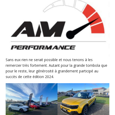
Sans eux rien ne serait possible et nous tenons à les
remercier très fortement. Autant pour la grande tombola que
pour le reste, leur générosité à grandement participé au
succès de cette édition 2024.