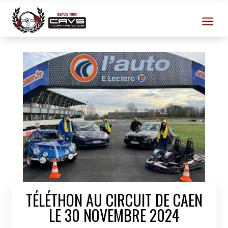
a
TÉLÉTHON AU CIRCUIT DE CAEN
LE 30 NOVEMBRE 2024