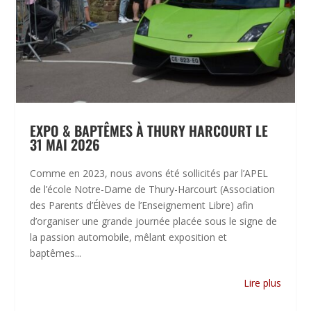
EXPO & BAPTÊMES À THURY HARCOURT LE
31 MAI 2026
Comme en 2023, nous avons été sollicités par l’APEL
de l’école Notre-Dame de Thury-Harcourt (Association
des Parents d’Élèves de l’Enseignement Libre) afin
d’organiser une grande journée placée sous le signe de
la passion automobile, mêlant exposition et
baptêmes...
Lire plus