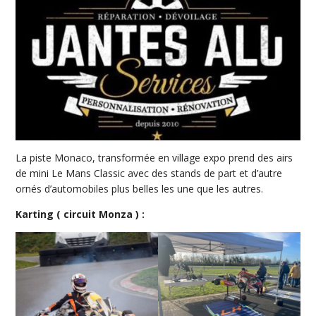
La piste Monaco, transformée en village expo prend des airs
de mini Le Mans Classic avec des stands de part et d’autre
ornés d’automobiles plus belles les une que les autres.
Karting ( circuit Monza ) :