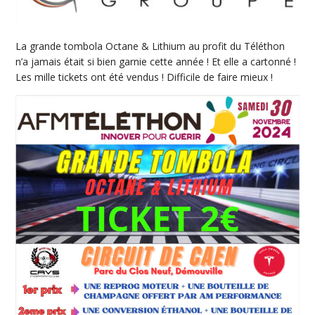
La grande tombola Octane & Lithium au profit du Téléthon
n’a jamais était si bien garnie cette année ! Et elle a cartonné !
Les mille tickets ont été vendus ! Difficile de faire mieux !