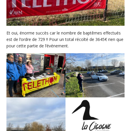
Et oui, énorme succès car le nombre de baptêmes effectués
est de l’ordre de 729 !! Pour un total récolté de 3645€ rien que
pour cette partie de l’événement.