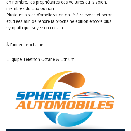
en nombre, les propriétaires des voitures qu’ils soient
membres du club ou non.
Plusieurs pistes d’amélioration ont été relevées et seront
étudiées afin de rendre la prochaine édition encore plus
sympathique soyez en certain.
À l’année prochaine …
L’Équipe Téléthon Octane & Lithium