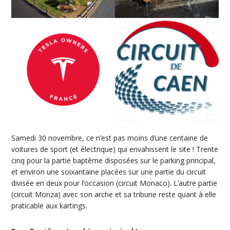
Samedi 30 novembre, ce n’est pas moins d’une centaine de
voitures de sport (et électrique) qui envahissent le site ! Trente
cinq pour la partie baptême disposées sur le parking principal,
et environ une soixantaine placées sur une partie du circuit
divisée en deux pour l’occasion (circuit Monaco). L’autre partie
(circuit Monza) avec son arche et sa tribune reste quant à elle
praticable aux kartings.