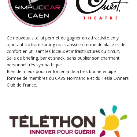
Ce nouveau site lui permet de gagner en attractivité en y
ajoutant l’activité karting mais aussi en terme de place et de
confort en utilisant les locaux et infrastructures du circuit.
Salle de briefing, bar et snack, sans oublier son charmant
personnel très sympathique.
Rien de mieux pour renforcer la déjà très bonne équipe
formée de membres du CAVS Normandie et du Tesla Owners
Club de France.