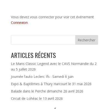
Vous devez vous connecter pour voir cet événement
Connexion
Rechercher
ARTICLES RÉCENTS
Le Mans Classic Legend avec le CAVS Normandie du 2
au 5 juillet 2026
Journée l’auto Leclerc Ifs : Samedi 6 juin
Expo & Baptêmes à Thury Harcourt le 31 mai 2026
Balade dans le Perche dimanche 26 avril 2026
Circuit de Lohéac le 13 avril 2026