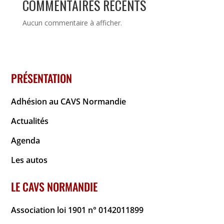
COMMENTAIRES RÉCENTS
Aucun commentaire à afficher.
PRÉSENTATION
Adhésion au CAVS Normandie
Actualités
Agenda
Les autos
LE CAVS NORMANDIE
Association loi 1901 n° 0142011899