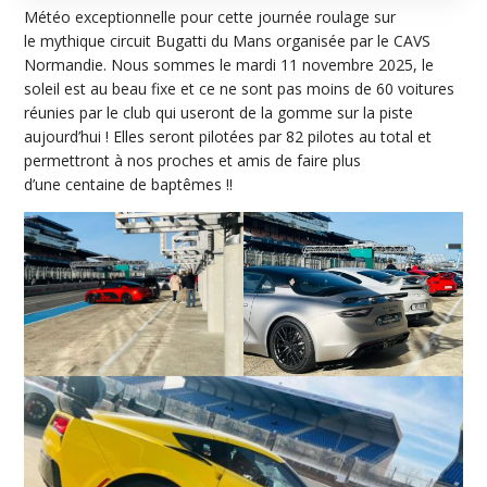
Météo exceptionnelle pour cette journée roulage sur
le mythique circuit Bugatti du Mans organisée par le CAVS
Normandie. Nous sommes le mardi 11 novembre 2025, le
soleil est au beau fixe et ce ne sont pas moins de 60 voitures
réunies par le club qui useront de la gomme sur la piste
aujourd’hui ! Elles seront pilotées par 82 pilotes au total et
permettront à nos proches et amis de faire plus
d’une centaine de baptêmes !!