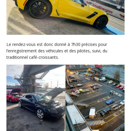
Le rendez-vous est donc donné à 7h30 précises pour
l’enregistrement des véhicules et des pilotes, suivi, du
traditionnel café-croissants.