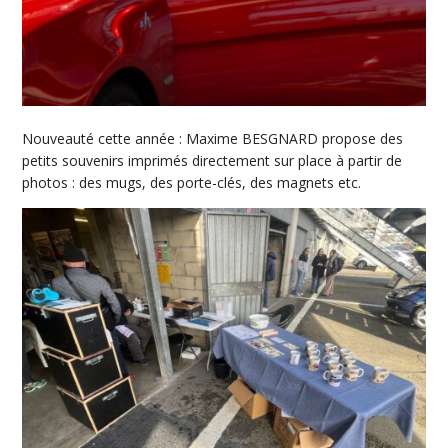
Nouveauté cette année : Maxime BESGNARD propose des
petits souvenirs imprimés directement sur place à partir de
photos : des mugs, des porte-clés, des magnets etc.