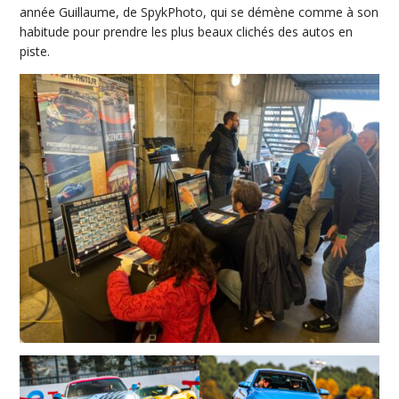
année Guillaume, de SpykPhoto, qui se démène comme à son
habitude pour prendre les plus beaux clichés des autos en
piste.