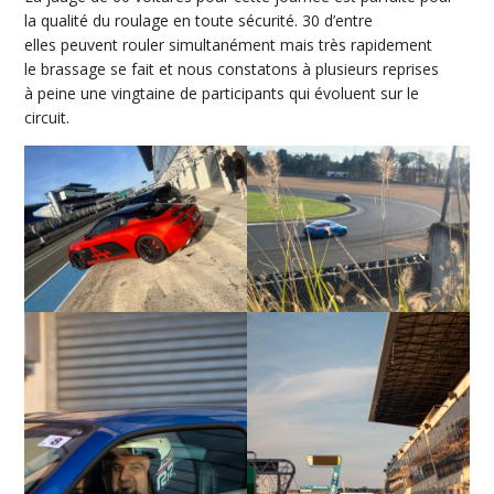
la qualité du roulage en toute sécurité. 30 d’entre
elles peuvent rouler simultanément mais très rapidement
le brassage se fait et nous constatons à plusieurs reprises
à peine une vingtaine de participants qui évoluent sur le
circuit.