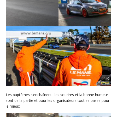
Les baptêmes s’enchaînent ; les sourires et la bonne humeur
sont de la partie et pour les organisateurs tout se passe pour
le mieux.