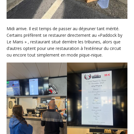
Midi arrive. Il est temps de passer au déjeuner tant mérité.
Certains préfèrent se restaurer directement au «Paddock by
Le Mans » , restaurant situé derrière les tribunes, alors que
d’autres optent pour une restauration à l’extérieur du circuit
ou encore tout simplement en mode pique-nique.