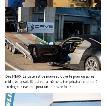
Dès14h00, La piste est de nouveau ouverte pour un après-
midi très ensoleillé qui verra même la température monter à
16 degrés ! Pas mal pour un 11 novembre !