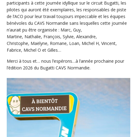
participants à cette journée idyllique sur le circuit Bugatti, les
pilotes qui auront été exemplaires, les responsables de piste
de l’ACO pour leur travail toujours impeccable et les équipes
bénévoles du CAVS Normandie sans lesquelles cette journée
n’aurait pu être organisée : Marc, Guy,
Martine, Nathalie, François, Sylvie, Alexandre,
Christophe, Maëlyne, Romane, Loan, Michel H, Vincent,
Fabrice, Michel O et Gilles…
Merci à tous et… nous l’espérons…à l’année prochaine pour
l’édition 2026 du Bugatti CAVS Normandie.