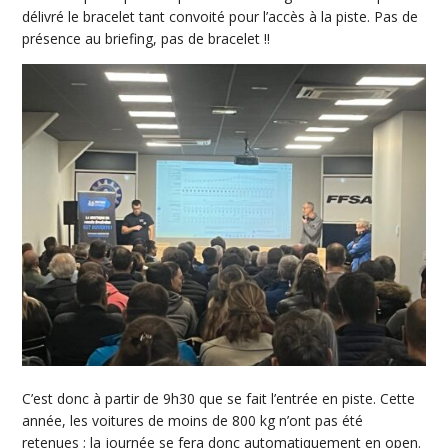
délivré le bracelet tant convoité pour l’accès à la piste. Pas de
présence au briefing, pas de bracelet !!
C’est donc à partir de 9h30 que se fait l’entrée en piste. Cette
année, les voitures de moins de 800 kg n’ont pas été
retenues ; la journée se fera donc automatiquement en open.