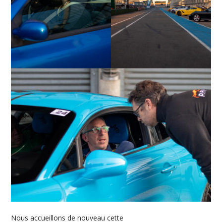
Nous accueillons de nouveau cette