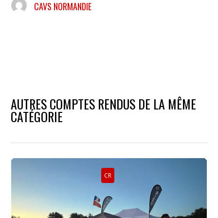
CAVS NORMANDIE
AUTRES COMPTES RENDUS DE LA MÊME
CATÉGORIE
CR