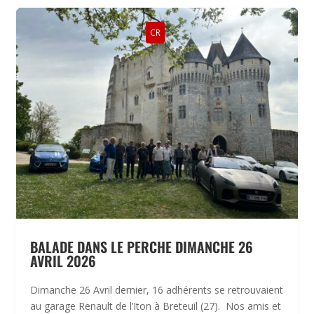
CR
BALADE DANS LE PERCHE DIMANCHE 26
AVRIL 2026
Dimanche 26 Avril dernier, 16 adhérents se retrouvaient
au garage Renault de l’Iton à Breteuil (27). Nos amis et