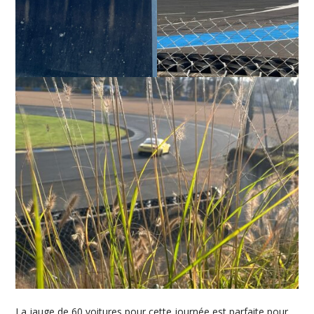
La jauge de 60 voitures pour cette journée est parfaite pour