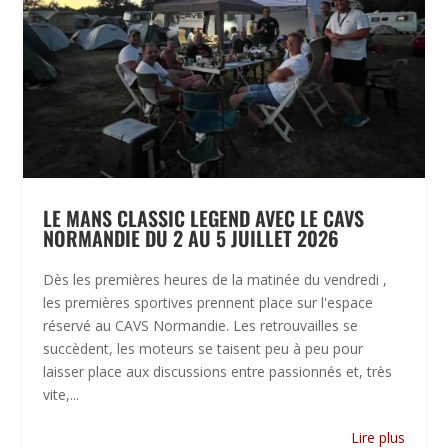
LE MANS CLASSIC LEGEND AVEC LE CAVS
NORMANDIE DU 2 AU 5 JUILLET 2026
Dès les premières heures de la matinée du vendredi ,
les premières sportives prennent place sur l'espace
réservé au CAVS Normandie. Les retrouvailles se
succèdent, les moteurs se taisent peu à peu pour
laisser place aux discussions entre passionnés et, très
vite,...
Lire plus