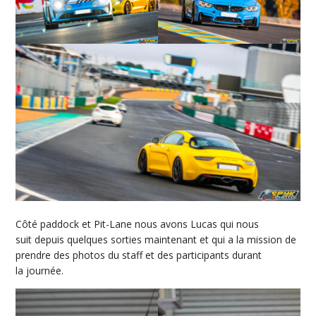
Côté paddock et Pit-Lane nous avons Lucas qui nous
suit depuis quelques sorties maintenant et qui a la mission de
prendre des photos du staff et des participants durant
la journée.