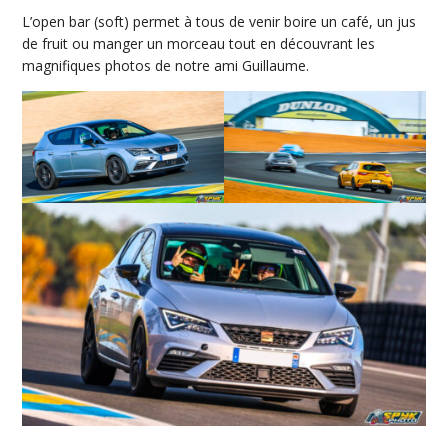
L’open bar (soft) permet à tous de venir boire un café, un jus
de fruit ou manger un morceau tout en découvrant les
magnifiques photos de notre ami Guillaume.