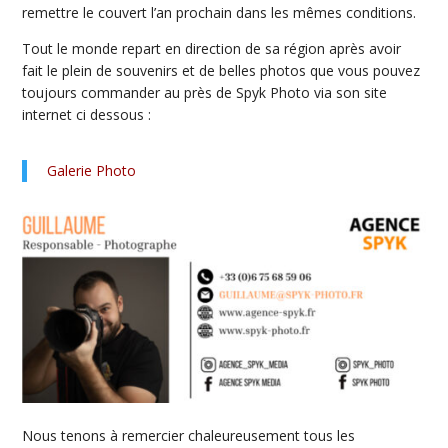
remettre le couvert l’an prochain dans les mêmes conditions.
Tout le monde repart en direction de sa région après avoir
fait le plein de souvenirs et de belles photos que vous pouvez
toujours commander au près de Spyk Photo via son site
internet ci dessous :
Galerie Photo
Nous tenons à remercier chaleureusement tous les