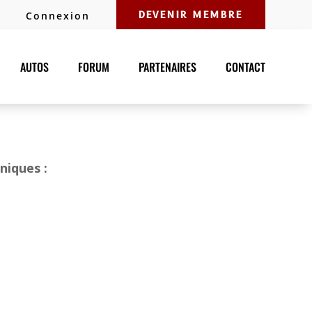
Connexion
DEVENIR MEMBRE
AUTOS
FORUM
PARTENAIRES
CONTACT
niques :