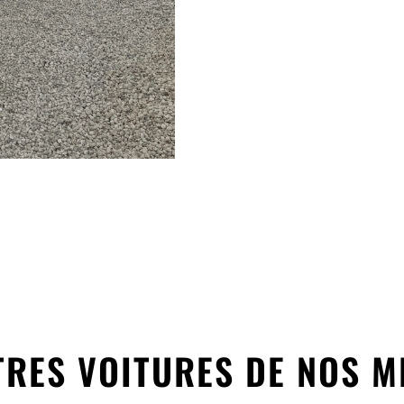
TRES VOITURES DE NOS 