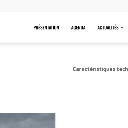
PRÉSENTATION
AGENDA
ACTUALITÉS
Caractéristiques tech