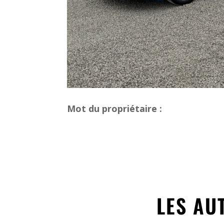
Mot du propriétaire :
LES AU