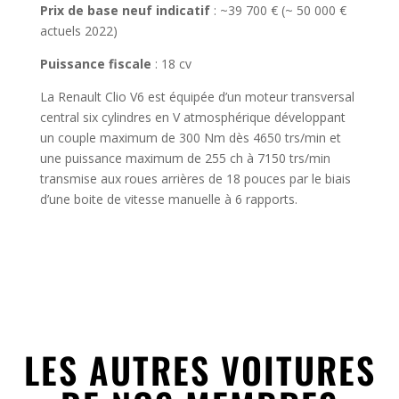
Prix de base neuf indicatif
: ~39 700 € (~ 50 000 €
actuels 2022)
Puissance fiscale
: 18 cv
La Renault Clio V6 est équipée d’un moteur transversal
central six cylindres en V atmosphérique développant
un couple maximum de 300 Nm dès 4650 trs/min et
une puissance maximum de 255 ch à 7150 trs/min
transmise aux roues arrières de 18 pouces par le biais
d’une boite de vitesse manuelle à 6 rapports.
LES AUTRES VOITURES