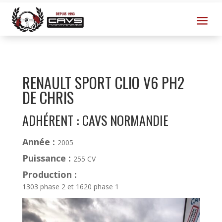
a
RENAULT SPORT CLIO V6 PH2
DE CHRIS
ADHÉRENT : CAVS NORMANDIE
Année :
2005
Puissance :
255 CV
Production :
1303 phase 2 et 1620 phase 1