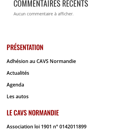
COMMENTAIRES RÉCENTS
Aucun commentaire à afficher.
PRÉSENTATION
Adhésion au CAVS Normandie
Actualités
Agenda
Les autos
LE CAVS NORMANDIE
Association loi 1901 n° 0142011899