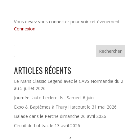
Vous devez vous connecter pour voir cet événement
Connexion
Rechercher
ARTICLES RÉCENTS
Le Mans Classic Legend avec le CAVS Normandie du 2
au 5 juillet 2026
Journée l’auto Leclerc Ifs : Samedi 6 juin
Expo & Baptêmes à Thury Harcourt le 31 mai 2026
Balade dans le Perche dimanche 26 avril 2026
Circuit de Lohéac le 13 avril 2026