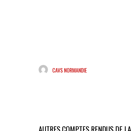
CAVS NORMANDIE
AUTRES COMPTES RENDUS DE L