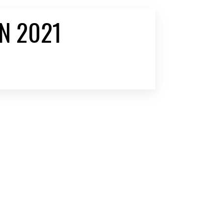
N 2021