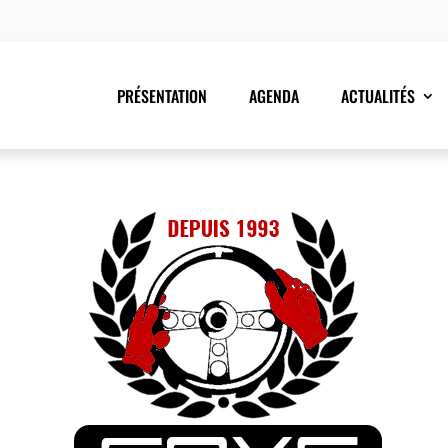
PRÉSENTATION
AGENDA
ACTUALITÉS