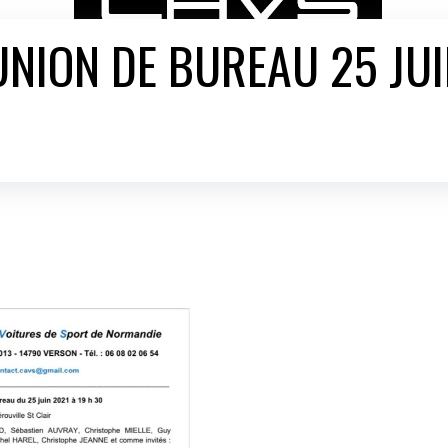
UNION DE BUREAU 25 JUI