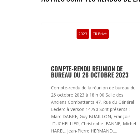
2023
CR Privé
COMPTE-RENDU REUNION DE
BUREAU DU 26 OCTOBRE 2023
Compte-rendu de la réunion de bureau du
26 octobre 2023 à 18 h 00 Salle des
Anciens Combattants 47, Rue du Général
Leclerc à Verson 14790 Sont présents :
Marc DABRE, Guy BUAILLON, François
DUCHELLIER, Christophe JEANNE, Michel
HAREL, Jean-Pierre HERMAND,...