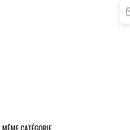
A MÊME CATÉGORIE