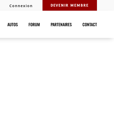
Connexion
DEVENIR MEMBRE
AUTOS
FORUM
PARTENAIRES
CONTACT