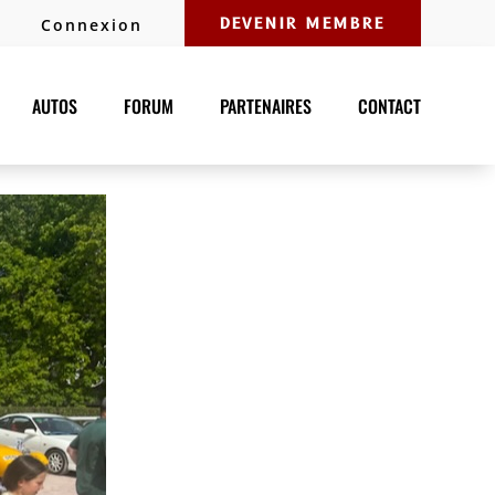
Connexion
DEVENIR MEMBRE
AUTOS
FORUM
PARTENAIRES
CONTACT