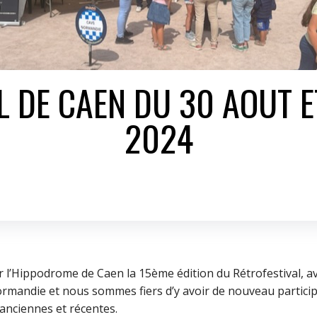
L DE CAEN DU 30 AOUT E
2024
r l’Hippodrome de Caen la 15ème édition du Rétrofestival, av
rmandie et nous sommes fiers d’y avoir de nouveau particip
 anciennes et récentes.