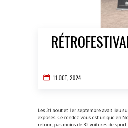
RÉTROFESTIVA
11 OCT, 2024

Les 31 aout et 1er septembre avait lieu su
exposés. Ce rendez-vous est unique en No
retour, pas moins de 32 voitures de sport