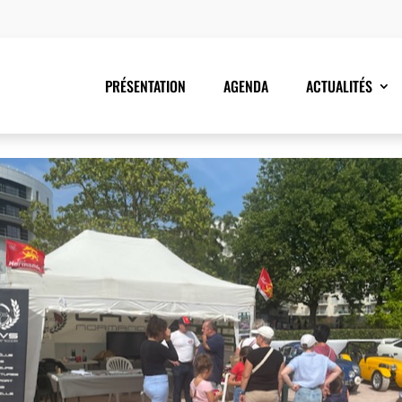
PRÉSENTATION
AGENDA
ACTUALITÉS