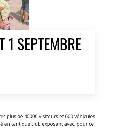
T 1 SEPTEMBRE
ec plus de 40000 visiteurs et 600 véhicules
é en tant que club exposant avec, pour ce