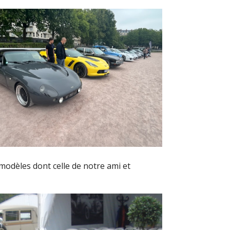
modèles dont celle de notre ami et