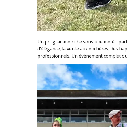
Un programme riche sous une météo parfaite 
d’élégance, la vente aux enchères, des ba
professionnels. Un événement complet ou p