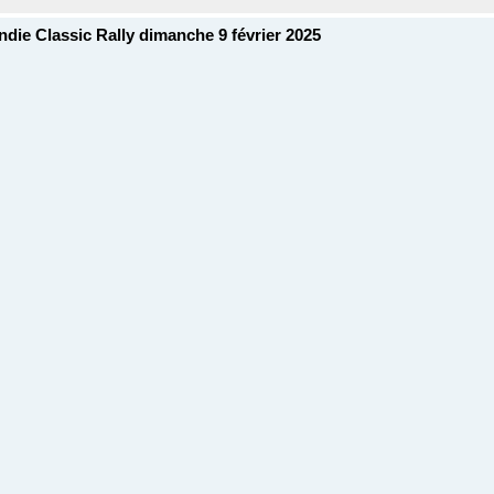
ndie Classic Rally dimanche 9 février 2025