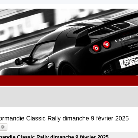
 Normandie Classic Rally dimanche 9 février 2025
echercher
Recherche avancée
rmandie Classic Rally dimanche 9 février 2025