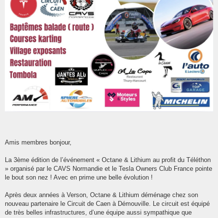
Amis membres bonjour,
La 3ème édition de l’événement « Octane & Lithium au profit du Téléthon
» organisé par le CAVS Normandie et le Tesla Owners Club France pointe
le bout son nez ! Avec en prime une belle évolution !
Après deux années à Verson, Octane & Lithium déménage chez son
nouveau partenaire le Circuit de Caen à Démouville. Le circuit est équipé
de très belles infrastructures, d’une équipe aussi sympathique que