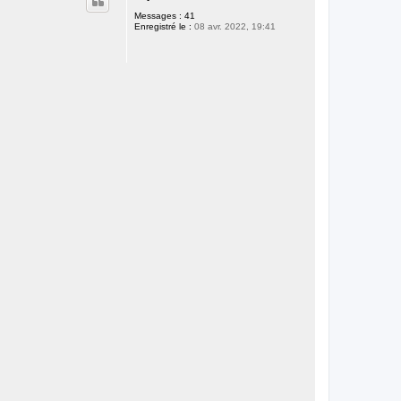
Messages :
41
Enregistré le :
08 avr. 2022, 19:41