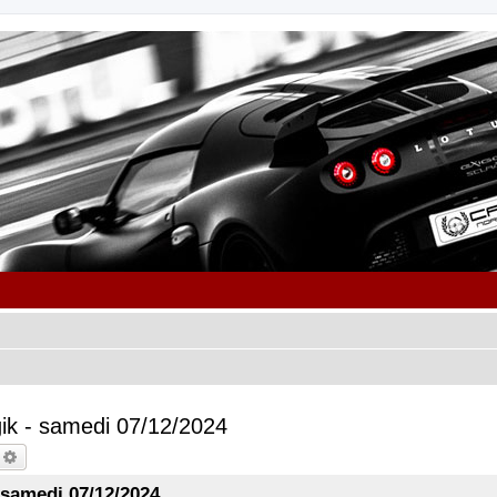
ik - samedi 07/12/2024
echercher
Recherche avancée
 samedi 07/12/2024