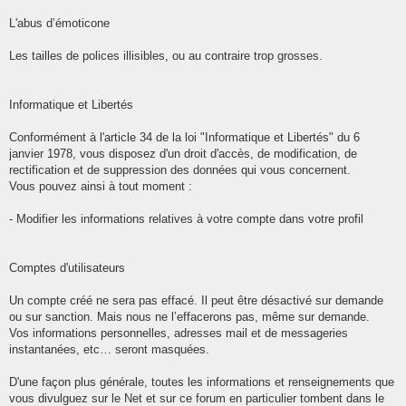
L'abus d’émoticone
Les tailles de polices illisibles, ou au contraire trop grosses.
Informatique et Libertés
Conformément à l'article 34 de la loi "Informatique et Libertés" du 6
janvier 1978, vous disposez d'un droit d'accès, de modification, de
rectification et de suppression des données qui vous concernent.
Vous pouvez ainsi à tout moment :
- Modifier les informations relatives à votre compte dans votre profil
Comptes d'utilisateurs
Un compte créé ne sera pas effacé. Il peut être désactivé sur demande
ou sur sanction. Mais nous ne l’effacerons pas, même sur demande.
Vos informations personnelles, adresses mail et de messageries
instantanées, etc… seront masquées.
D'une façon plus générale, toutes les informations et renseignements que
vous divulguez sur le Net et sur ce forum en particulier tombent dans le