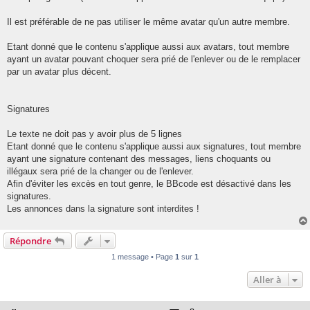
Il est préférable de ne pas utiliser le même avatar qu'un autre membre.
Etant donné que le contenu s'applique aussi aux avatars, tout membre
ayant un avatar pouvant choquer sera prié de l'enlever ou de le remplacer
par un avatar plus décent.
Signatures
Le texte ne doit pas y avoir plus de 5 lignes
Etant donné que le contenu s'applique aussi aux signatures, tout membre
ayant une signature contenant des messages, liens choquants ou
illégaux sera prié de la changer ou de l'enlever.
Afin d'éviter les excès en tout genre, le BBcode est désactivé dans les
signatures.
Les annonces dans la signature sont interdites !
Répondre
1 message • Page
1
sur
1
Aller à