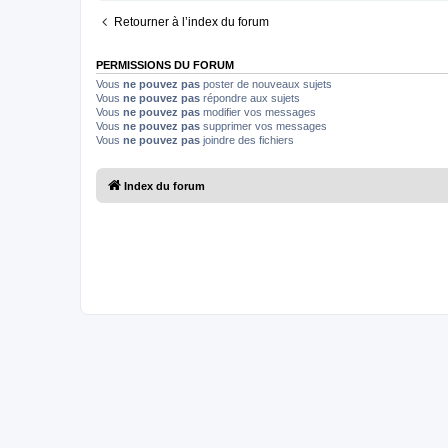
Retourner à l’index du forum
PERMISSIONS DU FORUM
Vous
ne pouvez pas
poster de nouveaux sujets
Vous
ne pouvez pas
répondre aux sujets
Vous
ne pouvez pas
modifier vos messages
Vous
ne pouvez pas
supprimer vos messages
Vous
ne pouvez pas
joindre des fichiers
Index du forum