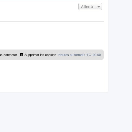
Aller à
s contacter
Supprimer les cookies
Heures au format
UTC+02:00