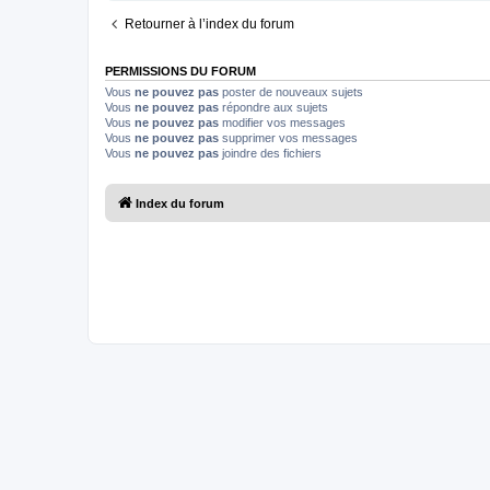
Retourner à l’index du forum
PERMISSIONS DU FORUM
Vous
ne pouvez pas
poster de nouveaux sujets
Vous
ne pouvez pas
répondre aux sujets
Vous
ne pouvez pas
modifier vos messages
Vous
ne pouvez pas
supprimer vos messages
Vous
ne pouvez pas
joindre des fichiers
Index du forum