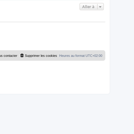
Aller à
s contacter
Supprimer les cookies
Heures au format
UTC+02:00