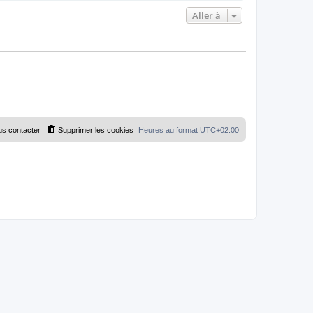
Aller à
s contacter
Supprimer les cookies
Heures au format
UTC+02:00