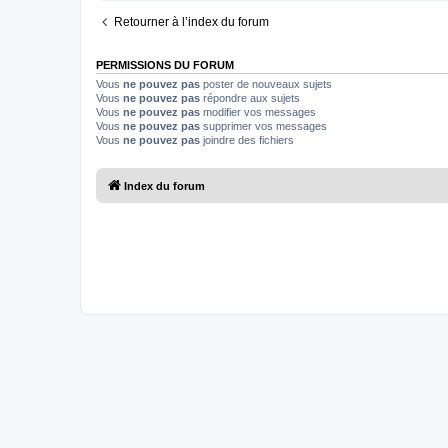
Retourner à l’index du forum
PERMISSIONS DU FORUM
Vous
ne pouvez pas
poster de nouveaux sujets
Vous
ne pouvez pas
répondre aux sujets
Vous
ne pouvez pas
modifier vos messages
Vous
ne pouvez pas
supprimer vos messages
Vous
ne pouvez pas
joindre des fichiers
Index du forum