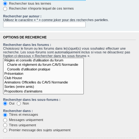
Rechercher tous les termes
Rechercher n’importe lequel de ces termes
Rechercher par auteur :
Utilisez le caractère « * » comme joker pour des recherches partielles.
OPTIONS DE RECHERCHE
Rechercher dans les forums :
Choisissez le forum ou les forums dans le(s)quel(s) vous souhaitez effectuer une
recherche. Les sous-forums sont automatiquement inclus si vous ne désactivez pas
l’option ci-dessous « Rechercher dans les sous-forums ».
Rechercher dans les sous-forums :
Oui
Non
Rechercher dans :
Titres et messages
Messages uniquement
Titres uniquement
Premier message des sujets uniquement