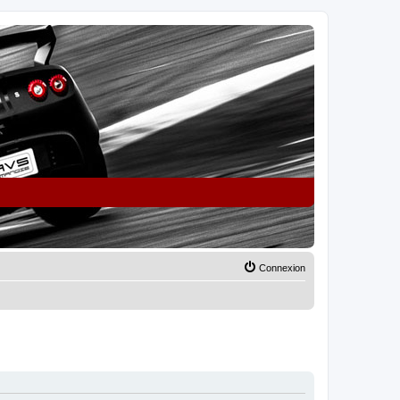
Connexion