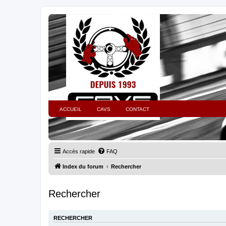
ACCUEIL
CAVS
CONTACT
Accès rapide
FAQ
Index du forum
Rechercher
Rechercher
RECHERCHER