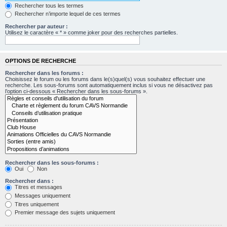
Rechercher tous les termes
Rechercher n’importe lequel de ces termes
Rechercher par auteur :
Utilisez le caractère « * » comme joker pour des recherches partielles.
OPTIONS DE RECHERCHE
Rechercher dans les forums :
Choisissez le forum ou les forums dans le(s)quel(s) vous souhaitez effectuer une
recherche. Les sous-forums sont automatiquement inclus si vous ne désactivez pas
l’option ci-dessous « Rechercher dans les sous-forums ».
Rechercher dans les sous-forums :
Oui
Non
Rechercher dans :
Titres et messages
Messages uniquement
Titres uniquement
Premier message des sujets uniquement