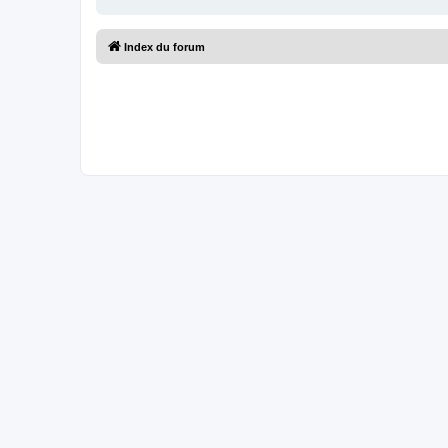
Index du forum