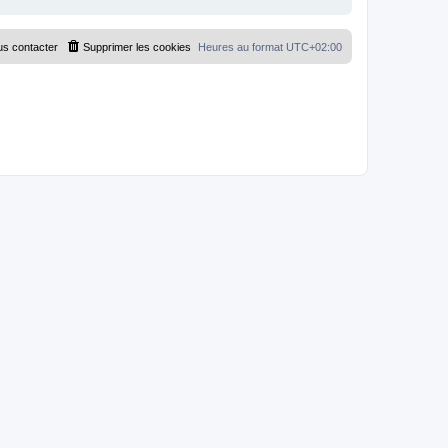
s contacter
Supprimer les cookies
Heures au format
UTC+02:00