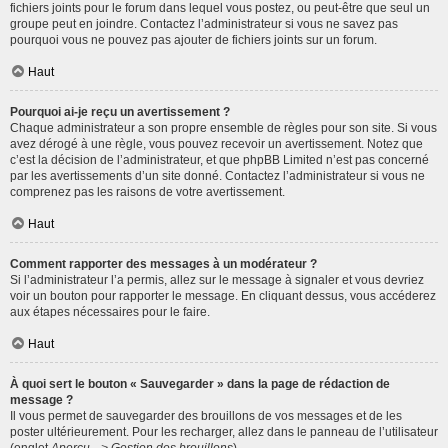
fichiers joints pour le forum dans lequel vous postez, ou peut-être que seul un
groupe peut en joindre. Contactez l’administrateur si vous ne savez pas
pourquoi vous ne pouvez pas ajouter de fichiers joints sur un forum.
Haut
Pourquoi ai-je reçu un avertissement ?
Chaque administrateur a son propre ensemble de règles pour son site. Si vous
avez dérogé à une règle, vous pouvez recevoir un avertissement. Notez que
c’est la décision de l’administrateur, et que phpBB Limited n’est pas concerné
par les avertissements d’un site donné. Contactez l’administrateur si vous ne
comprenez pas les raisons de votre avertissement.
Haut
Comment rapporter des messages à un modérateur ?
Si l’administrateur l’a permis, allez sur le message à signaler et vous devriez
voir un bouton pour rapporter le message. En cliquant dessus, vous accéderez
aux étapes nécessaires pour le faire.
Haut
À quoi sert le bouton « Sauvegarder » dans la page de rédaction de
message ?
Il vous permet de sauvegarder des brouillons de vos messages et de les
poster ultérieurement. Pour les recharger, allez dans le panneau de l’utilisateur