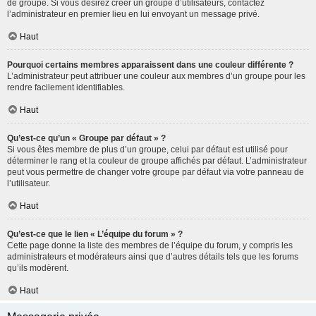
de groupe. Si vous désirez créer un groupe d’utilisateurs, contactez
l’administrateur en premier lieu en lui envoyant un message privé.
Haut
Pourquoi certains membres apparaissent dans une couleur différente ?
L’administrateur peut attribuer une couleur aux membres d’un groupe pour les
rendre facilement identifiables.
Haut
Qu’est-ce qu’un « Groupe par défaut » ?
Si vous êtes membre de plus d’un groupe, celui par défaut est utilisé pour
déterminer le rang et la couleur de groupe affichés par défaut. L’administrateur
peut vous permettre de changer votre groupe par défaut via votre panneau de
l’utilisateur.
Haut
Qu’est-ce que le lien « L’équipe du forum » ?
Cette page donne la liste des membres de l’équipe du forum, y compris les
administrateurs et modérateurs ainsi que d’autres détails tels que les forums
qu’ils modèrent.
Haut