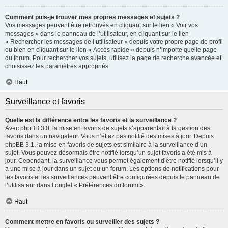
Comment puis-je trouver mes propres messages et sujets ?
Vos messages peuvent être retrouvés en cliquant sur le lien « Voir vos
messages » dans le panneau de l’utilisateur, en cliquant sur le lien
« Rechercher les messages de l’utilisateur » depuis votre propre page de profil
ou bien en cliquant sur le lien « Accès rapide » depuis n’importe quelle page
du forum. Pour rechercher vos sujets, utilisez la page de recherche avancée et
choisissez les paramètres appropriés.
Haut
Surveillance et favoris
Quelle est la différence entre les favoris et la surveillance ?
Avec phpBB 3.0, la mise en favoris de sujets s’apparentait à la gestion des
favoris dans un navigateur. Vous n’étiez pas notifié des mises à jour. Depuis
phpBB 3.1, la mise en favoris de sujets est similaire à la surveillance d’un
sujet. Vous pouvez désormais être notifié lorsqu’un sujet favoris a été mis à
jour. Cependant, la surveillance vous permet également d’être notifié lorsqu’il y
a une mise à jour dans un sujet ou un forum. Les options de notifications pour
les favoris et les surveillances peuvent être configurées depuis le panneau de
l’utilisateur dans l’onglet « Préférences du forum ».
Haut
Comment mettre en favoris ou surveiller des sujets ?