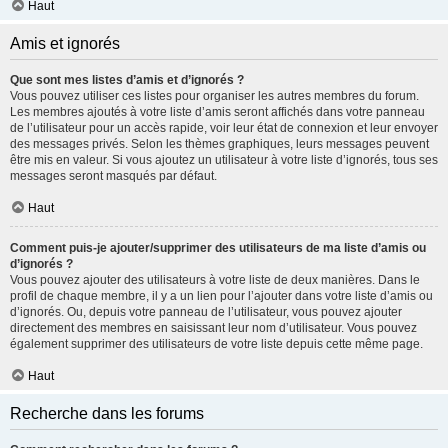
Haut
Amis et ignorés
Que sont mes listes d’amis et d’ignorés ?
Vous pouvez utiliser ces listes pour organiser les autres membres du forum.
Les membres ajoutés à votre liste d’amis seront affichés dans votre panneau
de l’utilisateur pour un accès rapide, voir leur état de connexion et leur envoyer
des messages privés. Selon les thèmes graphiques, leurs messages peuvent
être mis en valeur. Si vous ajoutez un utilisateur à votre liste d’ignorés, tous ses
messages seront masqués par défaut.
Haut
Comment puis-je ajouter/supprimer des utilisateurs de ma liste d’amis ou
d’ignorés ?
Vous pouvez ajouter des utilisateurs à votre liste de deux manières. Dans le
profil de chaque membre, il y a un lien pour l’ajouter dans votre liste d’amis ou
d’ignorés. Ou, depuis votre panneau de l’utilisateur, vous pouvez ajouter
directement des membres en saisissant leur nom d’utilisateur. Vous pouvez
également supprimer des utilisateurs de votre liste depuis cette même page.
Haut
Recherche dans les forums