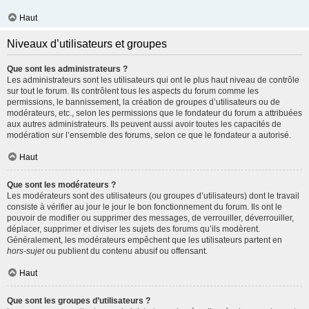
Haut
Niveaux d’utilisateurs et groupes
Que sont les administrateurs ?
Les administrateurs sont les utilisateurs qui ont le plus haut niveau de contrôle
sur tout le forum. Ils contrôlent tous les aspects du forum comme les
permissions, le bannissement, la création de groupes d’utilisateurs ou de
modérateurs, etc., selon les permissions que le fondateur du forum a attribuées
aux autres administrateurs. Ils peuvent aussi avoir toutes les capacités de
modération sur l’ensemble des forums, selon ce que le fondateur a autorisé.
Haut
Que sont les modérateurs ?
Les modérateurs sont des utilisateurs (ou groupes d’utilisateurs) dont le travail
consiste à vérifier au jour le jour le bon fonctionnement du forum. Ils ont le
pouvoir de modifier ou supprimer des messages, de verrouiller, déverrouiller,
déplacer, supprimer et diviser les sujets des forums qu’ils modèrent.
Généralement, les modérateurs empêchent que les utilisateurs partent en
hors-sujet
ou publient du contenu abusif ou offensant.
Haut
Que sont les groupes d’utilisateurs ?