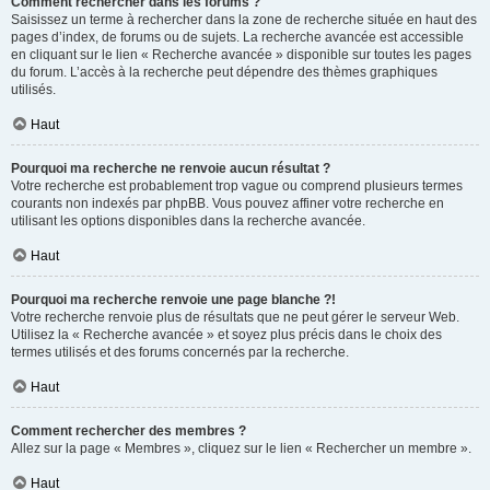
Comment rechercher dans les forums ?
Saisissez un terme à rechercher dans la zone de recherche située en haut des
pages d’index, de forums ou de sujets. La recherche avancée est accessible
en cliquant sur le lien « Recherche avancée » disponible sur toutes les pages
du forum. L’accès à la recherche peut dépendre des thèmes graphiques
utilisés.
Haut
Pourquoi ma recherche ne renvoie aucun résultat ?
Votre recherche est probablement trop vague ou comprend plusieurs termes
courants non indexés par phpBB. Vous pouvez affiner votre recherche en
utilisant les options disponibles dans la recherche avancée.
Haut
Pourquoi ma recherche renvoie une page blanche ?!
Votre recherche renvoie plus de résultats que ne peut gérer le serveur Web.
Utilisez la « Recherche avancée » et soyez plus précis dans le choix des
termes utilisés et des forums concernés par la recherche.
Haut
Comment rechercher des membres ?
Allez sur la page « Membres », cliquez sur le lien « Rechercher un membre ».
Haut