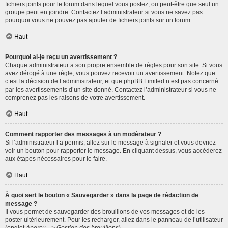
fichiers joints pour le forum dans lequel vous postez, ou peut-être que seul un
groupe peut en joindre. Contactez l’administrateur si vous ne savez pas
pourquoi vous ne pouvez pas ajouter de fichiers joints sur un forum.
Haut
Pourquoi ai-je reçu un avertissement ?
Chaque administrateur a son propre ensemble de règles pour son site. Si vous
avez dérogé à une règle, vous pouvez recevoir un avertissement. Notez que
c’est la décision de l’administrateur, et que phpBB Limited n’est pas concerné
par les avertissements d’un site donné. Contactez l’administrateur si vous ne
comprenez pas les raisons de votre avertissement.
Haut
Comment rapporter des messages à un modérateur ?
Si l’administrateur l’a permis, allez sur le message à signaler et vous devriez
voir un bouton pour rapporter le message. En cliquant dessus, vous accéderez
aux étapes nécessaires pour le faire.
Haut
À quoi sert le bouton « Sauvegarder » dans la page de rédaction de
message ?
Il vous permet de sauvegarder des brouillons de vos messages et de les
poster ultérieurement. Pour les recharger, allez dans le panneau de l’utilisateur