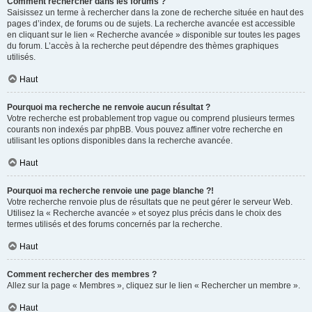
Comment rechercher dans les forums ?
Saisissez un terme à rechercher dans la zone de recherche située en haut des
pages d’index, de forums ou de sujets. La recherche avancée est accessible
en cliquant sur le lien « Recherche avancée » disponible sur toutes les pages
du forum. L’accès à la recherche peut dépendre des thèmes graphiques
utilisés.
Haut
Pourquoi ma recherche ne renvoie aucun résultat ?
Votre recherche est probablement trop vague ou comprend plusieurs termes
courants non indexés par phpBB. Vous pouvez affiner votre recherche en
utilisant les options disponibles dans la recherche avancée.
Haut
Pourquoi ma recherche renvoie une page blanche ?!
Votre recherche renvoie plus de résultats que ne peut gérer le serveur Web.
Utilisez la « Recherche avancée » et soyez plus précis dans le choix des
termes utilisés et des forums concernés par la recherche.
Haut
Comment rechercher des membres ?
Allez sur la page « Membres », cliquez sur le lien « Rechercher un membre ».
Haut