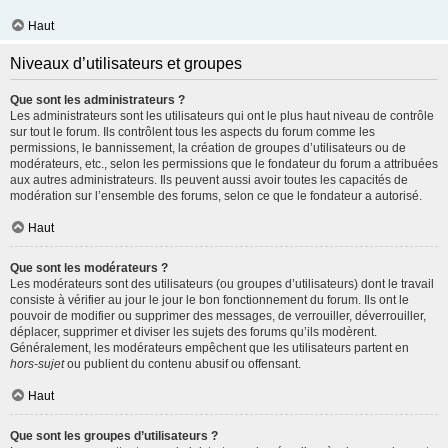
Haut
Niveaux d’utilisateurs et groupes
Que sont les administrateurs ?
Les administrateurs sont les utilisateurs qui ont le plus haut niveau de contrôle
sur tout le forum. Ils contrôlent tous les aspects du forum comme les
permissions, le bannissement, la création de groupes d’utilisateurs ou de
modérateurs, etc., selon les permissions que le fondateur du forum a attribuées
aux autres administrateurs. Ils peuvent aussi avoir toutes les capacités de
modération sur l’ensemble des forums, selon ce que le fondateur a autorisé.
Haut
Que sont les modérateurs ?
Les modérateurs sont des utilisateurs (ou groupes d’utilisateurs) dont le travail
consiste à vérifier au jour le jour le bon fonctionnement du forum. Ils ont le
pouvoir de modifier ou supprimer des messages, de verrouiller, déverrouiller,
déplacer, supprimer et diviser les sujets des forums qu’ils modèrent.
Généralement, les modérateurs empêchent que les utilisateurs partent en
hors-sujet
ou publient du contenu abusif ou offensant.
Haut
Que sont les groupes d’utilisateurs ?