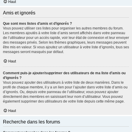
Haut
Amis et ignorés
Que sont mes listes d’amis et d’ignorés ?
Vous pouvez utiliser ces listes pour organiser les autres membres du forum.
Les membres ajoutés à votre liste d’amis seront affichés dans votre panneau
de l’utilisateur pour un accès rapide, voir leur état de connexion et leur envoyer
des messages privés. Selon les thèmes graphiques, leurs messages peuvent
être mis en valeur. Si vous ajoutez un utilisateur à votre liste d’ignorés, tous ses
messages seront masqués par défaut.
Haut
Comment puis-je ajouter/supprimer des utilisateurs de ma liste d’amis ou
d’ignorés ?
Vous pouvez ajouter des utilisateurs à votre liste de deux manières. Dans le
profil de chaque membre, il y a un lien pour l’ajouter dans votre liste d’amis ou
d’ignorés. Ou, depuis votre panneau de l’utilisateur, vous pouvez ajouter
directement des membres en saisissant leur nom d’utilisateur. Vous pouvez
également supprimer des utilisateurs de votre liste depuis cette même page.
Haut
Recherche dans les forums