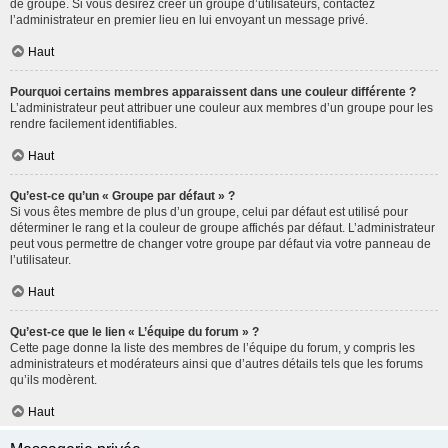
de groupe. Si vous désirez créer un groupe d’utilisateurs, contactez
l’administrateur en premier lieu en lui envoyant un message privé.
Haut
Pourquoi certains membres apparaissent dans une couleur différente ?
L’administrateur peut attribuer une couleur aux membres d’un groupe pour les
rendre facilement identifiables.
Haut
Qu’est-ce qu’un « Groupe par défaut » ?
Si vous êtes membre de plus d’un groupe, celui par défaut est utilisé pour
déterminer le rang et la couleur de groupe affichés par défaut. L’administrateur
peut vous permettre de changer votre groupe par défaut via votre panneau de
l’utilisateur.
Haut
Qu’est-ce que le lien « L’équipe du forum » ?
Cette page donne la liste des membres de l’équipe du forum, y compris les
administrateurs et modérateurs ainsi que d’autres détails tels que les forums
qu’ils modèrent.
Haut