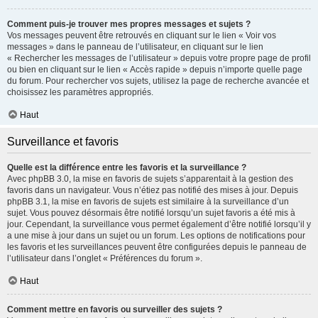
Comment puis-je trouver mes propres messages et sujets ?
Vos messages peuvent être retrouvés en cliquant sur le lien « Voir vos
messages » dans le panneau de l’utilisateur, en cliquant sur le lien
« Rechercher les messages de l’utilisateur » depuis votre propre page de profil
ou bien en cliquant sur le lien « Accès rapide » depuis n’importe quelle page
du forum. Pour rechercher vos sujets, utilisez la page de recherche avancée et
choisissez les paramètres appropriés.
Haut
Surveillance et favoris
Quelle est la différence entre les favoris et la surveillance ?
Avec phpBB 3.0, la mise en favoris de sujets s’apparentait à la gestion des
favoris dans un navigateur. Vous n’étiez pas notifié des mises à jour. Depuis
phpBB 3.1, la mise en favoris de sujets est similaire à la surveillance d’un
sujet. Vous pouvez désormais être notifié lorsqu’un sujet favoris a été mis à
jour. Cependant, la surveillance vous permet également d’être notifié lorsqu’il y
a une mise à jour dans un sujet ou un forum. Les options de notifications pour
les favoris et les surveillances peuvent être configurées depuis le panneau de
l’utilisateur dans l’onglet « Préférences du forum ».
Haut
Comment mettre en favoris ou surveiller des sujets ?